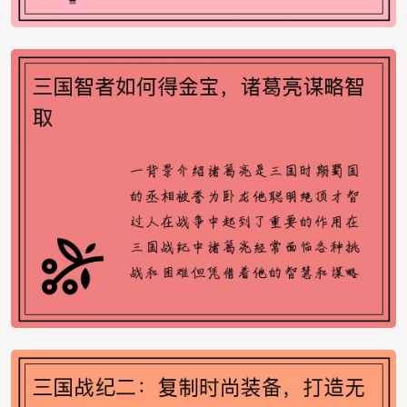
查看
查看