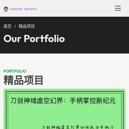
首页
精品项目
Our Portfolio
PORTFOLIO
精品项目