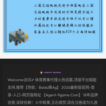
查看
Welcome访问✔ 体育赛事代理火热招募,顶级平台赋能
支持,推荐【导航：baidu典ag】 2026最新版官网-登
录-入口-网页版网址 【agent-9game.com】 18年品牌
信誉,深获信赖！火中取栗,玉石俱焚,现在注册成为九游