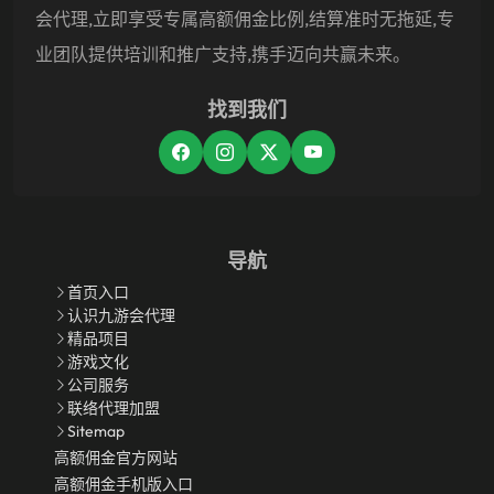
会代理,立即享受专属高额佣金比例,结算准时无拖延,专
业团队提供培训和推广支持,携手迈向共赢未来。
找到我们
导航
首页入口
认识九游会代理
精品项目
游戏文化
公司服务
联络代理加盟
Sitemap
高额佣金官方网站
高额佣金手机版入口